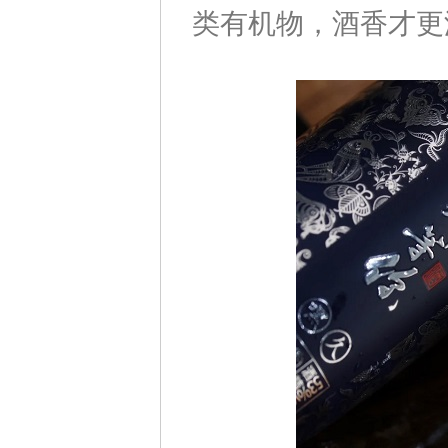
类有机物，酒香才更