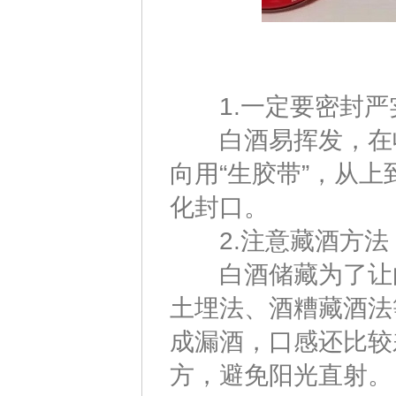
1.一定要密封严
白酒易挥发，在收
向用“生胶带”，从
化封口。
2.注意藏酒方法
白酒储藏为了让白
土埋法、酒糟藏酒法
成漏酒，口感还比较
方，避免阳光直射。