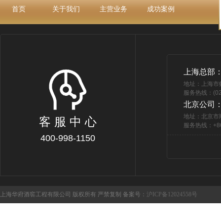
首页
关于我们
主营业务
成功案例
上海总部
地址：上海市
服务热线：(021
北京公司
地址：北京市
客 服 中 心
服务热线：+86 
400-998-1150
上海华府酒窖工程有限公司 版权所有 严禁复制 备案号：
沪ICP备12024558号