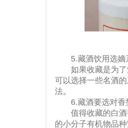
5.藏酒饮用选嫡
如果收藏是为了酒
可以选择一些名酒的
法。
6.藏酒要选对香
值得收藏的白酒香
的小分子有机物品种