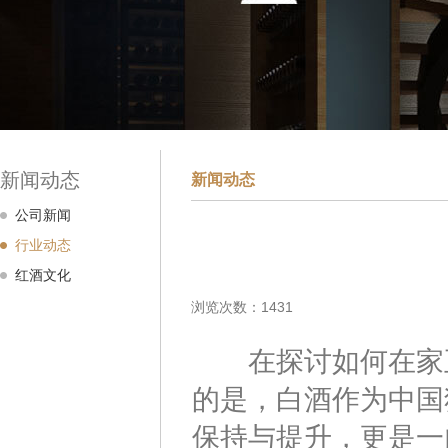
新闻动态
新闻动态
公司新闻
行业动态
红酒文化
浏览次数：1431
在探讨如何在家正
的是，白酒作为中国
保持与提升，更是一