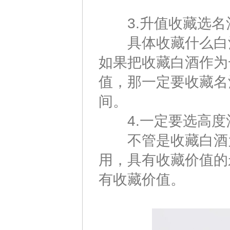
3.升值收藏选名
具体收藏什么白酒
如果把收藏白酒作为
值，那一定要收藏名
间。
4.一定要选高度
不管是收藏白酒为
用，具有收藏价值的
有收藏价值。