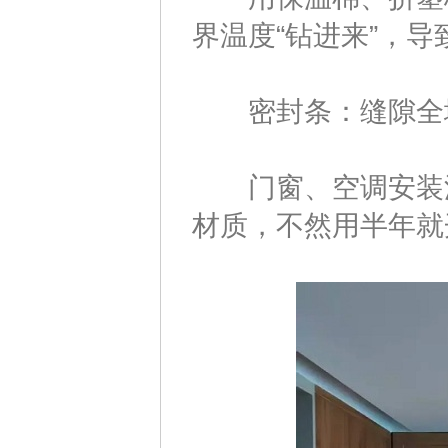
界温度“钻进来”，
密封条：缝隙全
门窗、空调安装洞
材质，不然用半年就