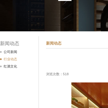
新闻动态
新闻动态
公司新闻
行业动态
红酒文化
浏览次数：518