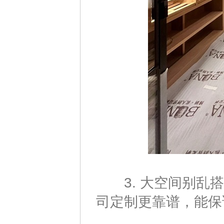
3. 大空间别乱搭
司定制更靠谱，能保