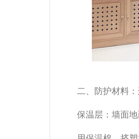
二、防护材料：这
保温层：墙面地面
用保温棉、挤塑板