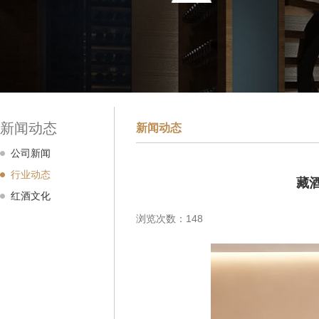
新闻动态
新闻动态
公司新闻
行业动态
藏
红酒文化
浏览次数：148