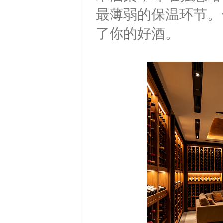
最薄弱的保温环节。
了你的好酒。