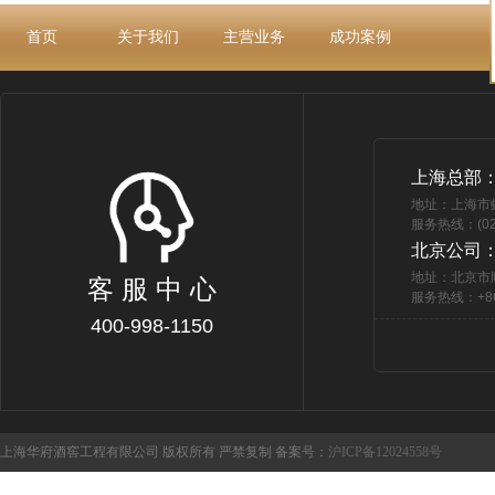
首页
关于我们
主营业务
成功案例
上海总部
地址：上海市
服务热线：(021
北京公司
地址：北京市
客 服 中 心
服务热线：+86 
400-998-1150
上海华府酒窖工程有限公司 版权所有 严禁复制 备案号：
沪ICP备12024558号