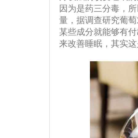
因为是药三分毒，所
量，据调查研究葡萄
某些成分就能够有付
来改善睡眠，其实这