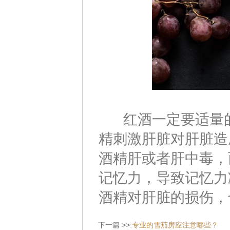
红酒一定要适量的
精刺激肝脏对肝脏造
酒精肝或者肝中毒，
记忆力，导致记忆力
酒精对肝脏的损伤，
下一篇 >>:
专业的雪茄房应注意哪些？