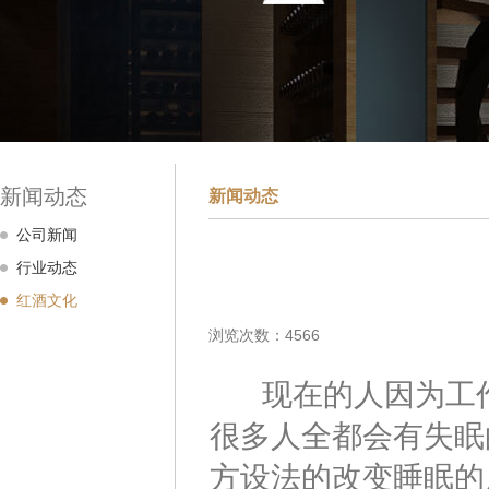
新闻动态
新闻动态
公司新闻
行业动态
红酒文化
浏览次数：4566
现在的人因为工作
很多人全都会有失眠
方设法的改变睡眠的