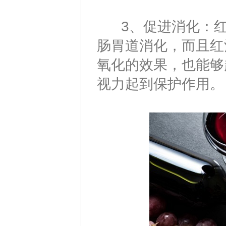
3、促进消化：红
肠胃道消化，而且红
氧化的效果，也能够
视力起到保护作用。