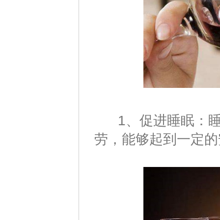
1、促进睡眠：睡
劳，能够起到一定的