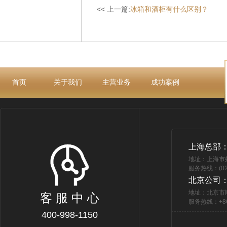
<< 上一篇:
冰箱和酒柜有什么区别？
首页
关于我们
主营业务
成功案例
上海总部
地址：上海市
服务热线：(021
北京公司
地址：北京市
客 服 中 心
服务热线：+86 
400-998-1150