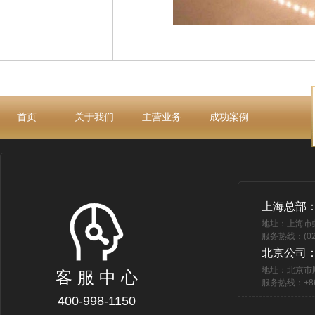
首页
关于我们
主营业务
成功案例
上海总部
地址：上海市
服务热线：(021
北京公司
地址：北京市
客 服 中 心
服务热线：+86 
400-998-1150