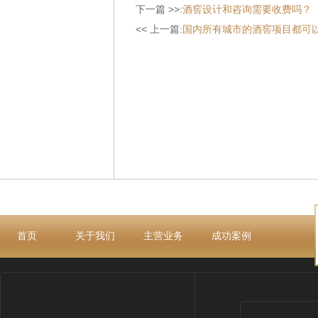
下一篇 >>:
酒窖设计和咨询需要收费吗？
<< 上一篇:
国内所有城市的酒窖项目都可
首页
关于我们
主营业务
成功案例