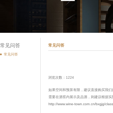
常见问答
常见问答
常见问答
浏览次数：1224
如果空间和预算有限，建议直接购买我们
需要在酒窖内展示及品酒，则建议根据实
http://www.wine-town.com.cn/bxgjg/class