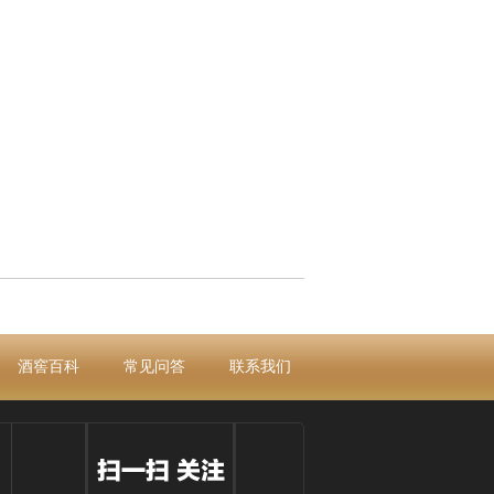
酒窖百科
常见问答
联系我们