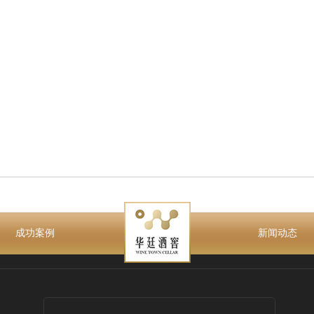
成功案例
新闻动态