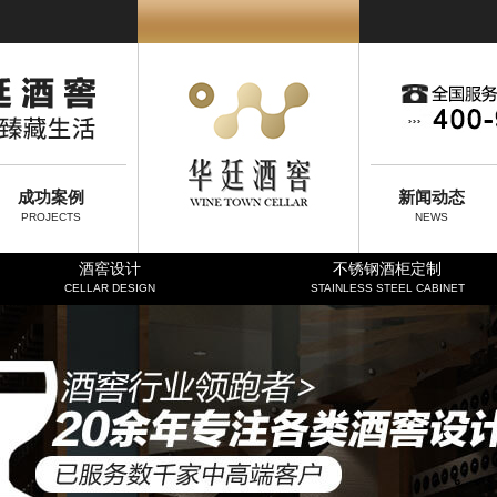
成功案例
新闻动态
PROJECTS
NEWS
酒窖设计
不锈钢酒柜定制
CELLAR DESIGN
STAINLESS STEEL CABINET