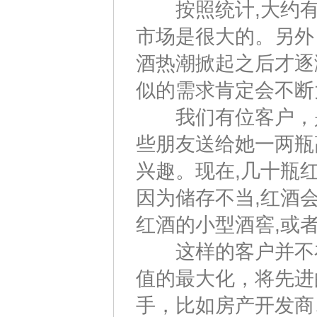
按照统计,大约有1
市场是很大的。另外
酒热潮掀起之后才逐
似的需求肯定会不断
我们有位客户，是
些朋友送给她一两瓶
兴趣。现在,几十瓶红
因为储存不当,红酒
红酒的小型酒窖,或
这样的客户并不在
值的最大化，将先进
手，比如房产开发商