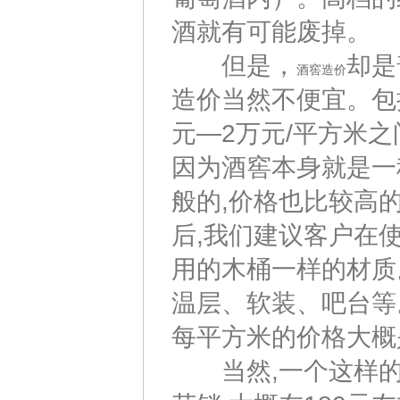
酒就有可能废掉。
但是，
却是
酒窖造价
造价当然不便宜。包
元—2万元/平方米之
因为酒窖本身就是一
般的,价格也比较高
后,我们建议客户在
用的木桶一样的材质
温层、软装、吧台等
每平方米的价格大概是
当然,一个这样的