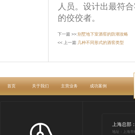
人员。设计出最符合
的佼佼者。
下一篇 >>:
别墅地下室酒窖的防潮攻略
<< 上一篇:
几种不同形式的酒窖类型
首页
关于我们
主营业务
成功案例
上海总部
地址：上海市