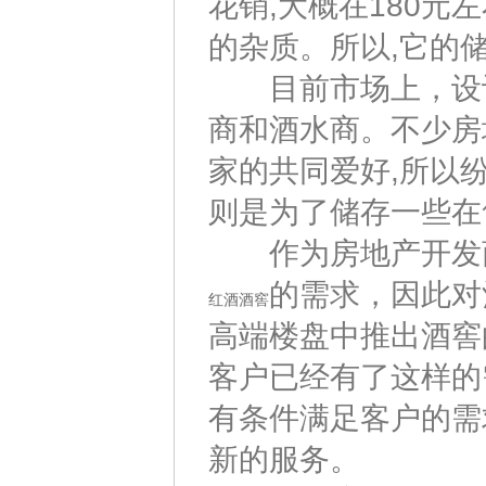
花销,大概在180元
的杂质。所以,它的
目前市场上，设计
商和酒水商。不少房
家的共同爱好,所以
则是为了储存一些在
作为房地产开发商
的需求，因此对
红酒酒窖
高端楼盘中推出酒窖
客户已经有了这样的
有条件满足客户的需
新的服务。