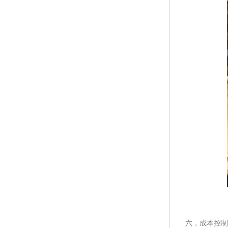
六，成本控制