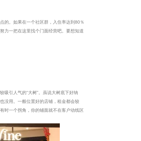
的。如果在一个社区群，入住率达到80％
努力一把在这里找个门面经营吧。要想知道
吸引人气的“大树”。虽说大树底下好纳
也没用。一般位置好的店铺，租金都会较
有时一个拐角，你的铺面就不在客户动线区