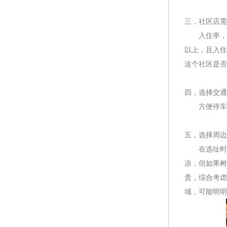
三，社区店需
入住率，及
以上，且入住
这个社区是否
四，选择交通
方便停车，
五，选择周边
在选址时，
凉，但如果树
贵，综合考虑
域，可能明明