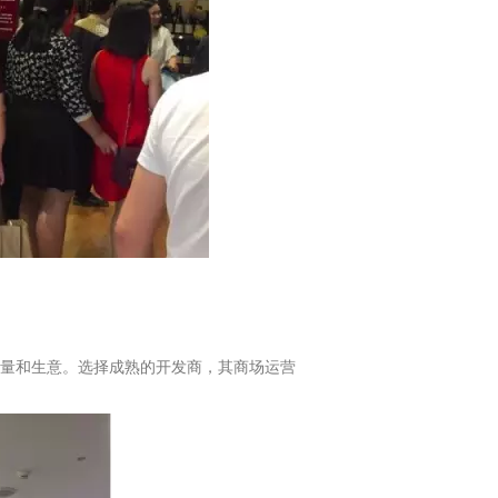
量和生意。选择成熟的开发商，其商场运营