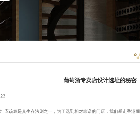
葡萄酒专卖店设计选址的秘密
23
应该算是其生存法则之一，为了选到相对靠谱的门店，我们暴走香港葡