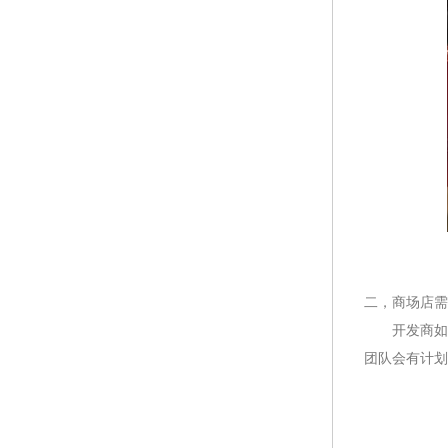
二，商场店需
开发商如果
团队会有计划