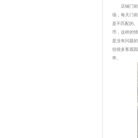
店铺门前自
场，每天门前
是不匹配的。
币，这样的情
是没有问题的
但很多客观因
率。