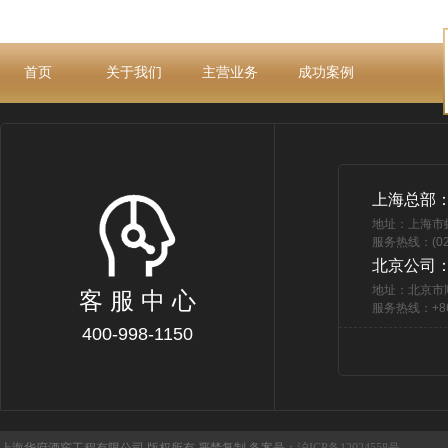
首页
关于我们
主营业务
成功案例
上海总部
地址：上海市
服务热线：(021
北京公司
地址：北京市
客 服 中 心
服务热线：+86 
400-998-1150