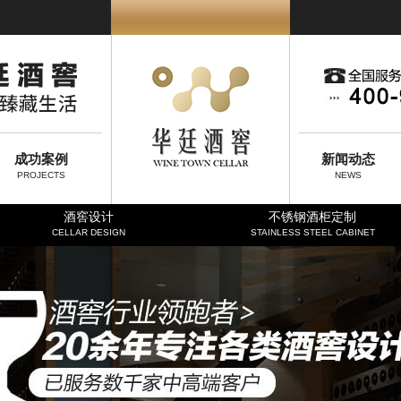
成功案例
新闻动态
PROJECTS
NEWS
酒窖设计
不锈钢酒柜定制
CELLAR DESIGN
STAINLESS STEEL CABINET