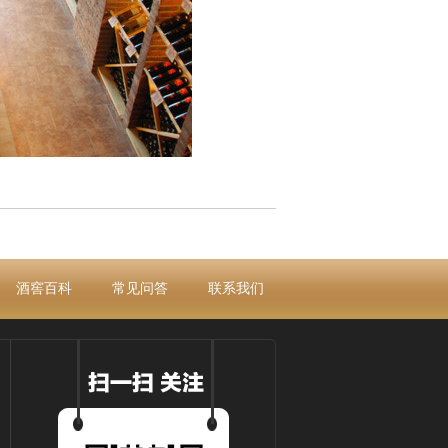
酒窖百科
常见问答
联系我们