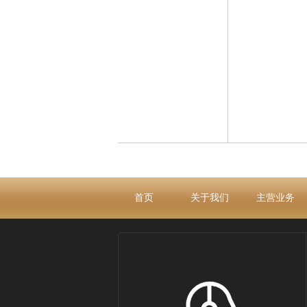
首页
关于我们
主营业务