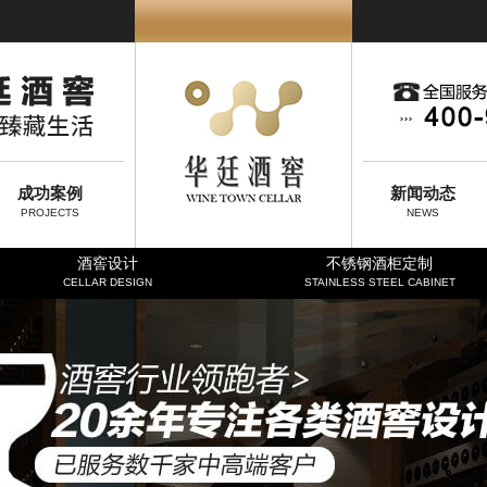
成功案例
新闻动态
PROJECTS
NEWS
酒窖设计
不锈钢酒柜定制
CELLAR DESIGN
STAINLESS STEEL CABINET