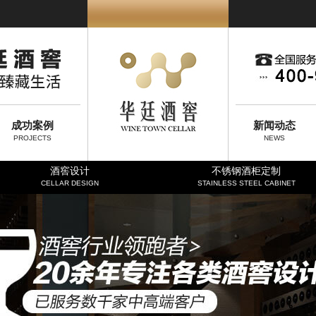
成功案例
新闻动态
PROJECTS
NEWS
酒窖设计
不锈钢酒柜定制
CELLAR DESIGN
STAINLESS STEEL CABINET