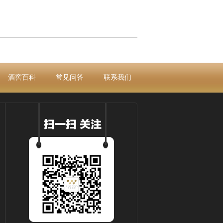
酒窖百科
常见问答
联系我们