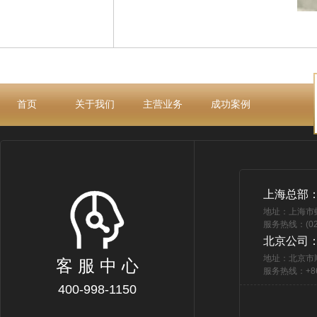
首页
关于我们
主营业务
成功案例
上海总部
地址：上海市
服务热线：(021
北京公司
地址：北京市
客 服 中 心
服务热线：+86 
400-998-1150