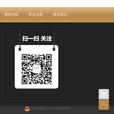
酒窖百科
常见问答
联系我们
沪公网安备 31011202003644号