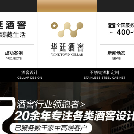
成功案例
新闻动态
PROJECTS
NEWS
酒窖设计
不锈钢酒柜定制
CELLAR DESIGN
STAINLESS STEEL CABINET