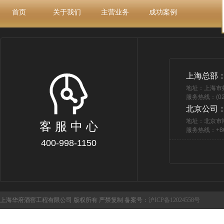
首页
关于我们
主营业务
成功案例
上海总部
地址：上海市
服务热线：(021
北京公司
地址：北京市
客 服 中 心
服务热线：+86 
400-998-1150
上海华府酒窖工程有限公司 版权所有 严禁复制 备案号：
沪ICP备12024558号