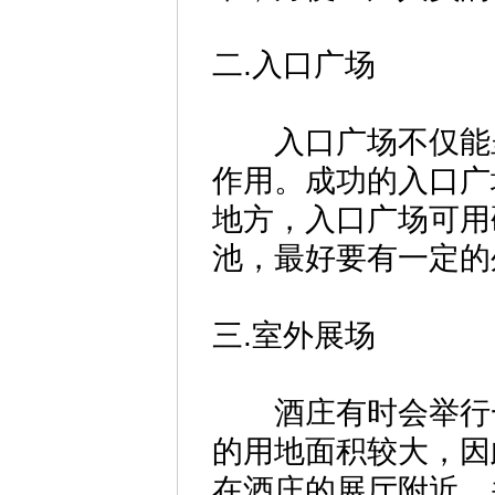
二.入口广场
入口广场不仅能呈
作用。成功的入口广
地方，入口广场可用
池，最好要有一定的
三.室外展场
酒庄有时会举行一
的用地面积较大，因
在酒庄的展厅附近，