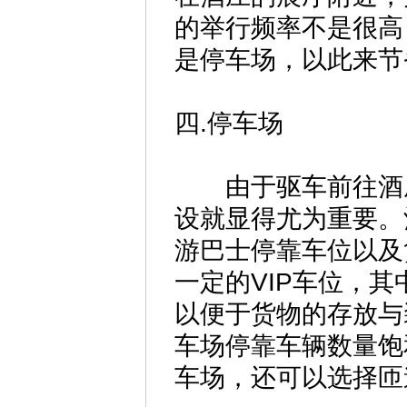
的举行频率不是很高
是停车场，以此来节
四.停车场
由于驱车前往酒庄
设就显得尤为重要。
游巴士停靠车位以及
一定的VIP车位，
以便于货物的存放与
车场停靠车辆数量饱
车场，还可以选择匝