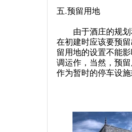
五.预留用地
由于酒庄的规划和
在初建时应该要预留
留用地的设置不能影
调运作，当然，预留
作为暂时的停车设施