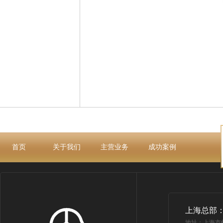
首页
关于我们
主营业务
成功案例
上海总部
地址：上海市