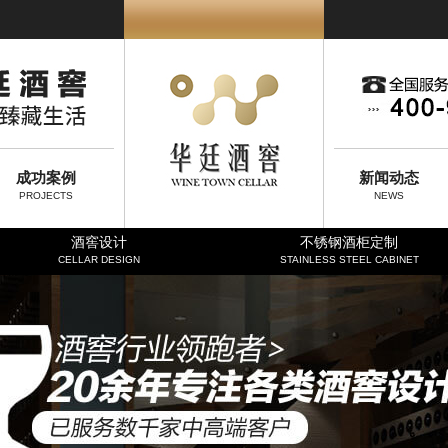
成功案例
新闻动态
PROJECTS
NEWS
酒窖设计
不锈钢酒柜定制
CELLAR DESIGN
STAINLESS STEEL CABINET