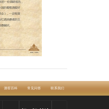
酒窖百科
常见问答
联系我们