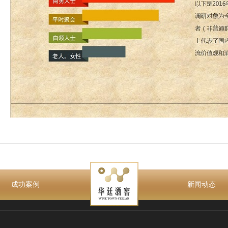
成功案例
新闻动态