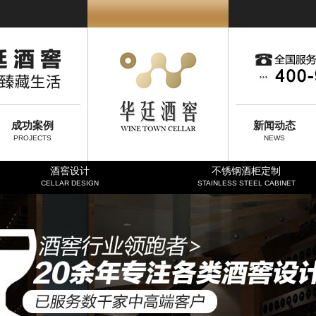
成功案例
新闻动态
PROJECTS
NEWS
酒窖设计
不锈钢酒柜定制
CELLAR DESIGN
STAINLESS STEEL CABINET