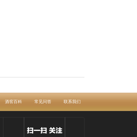
酒窖百科
常见问答
联系我们