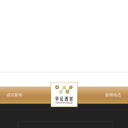
成功案例
新闻动态