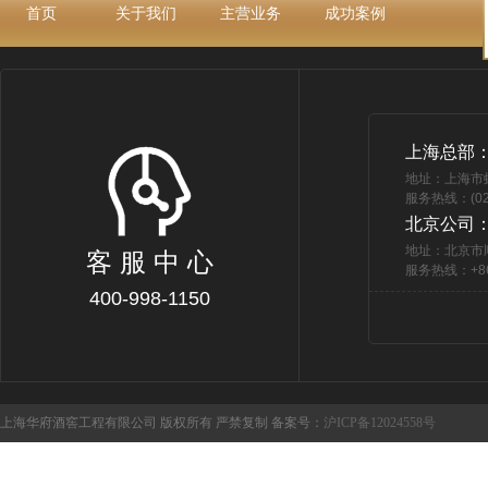
首页
关于我们
主营业务
成功案例
上海总部
地址：上海市
服务热线：(021
北京公司
地址：北京市
客 服 中 心
服务热线：+86 
400-998-1150
上海华府酒窖工程有限公司 版权所有 严禁复制 备案号：
沪ICP备12024558号