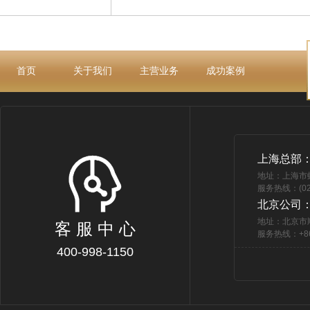
首页
关于我们
主营业务
成功案例
上海总部
地址：上海市
服务热线：(021
北京公司
地址：北京市
客 服 中 心
服务热线：+86 
400-998-1150