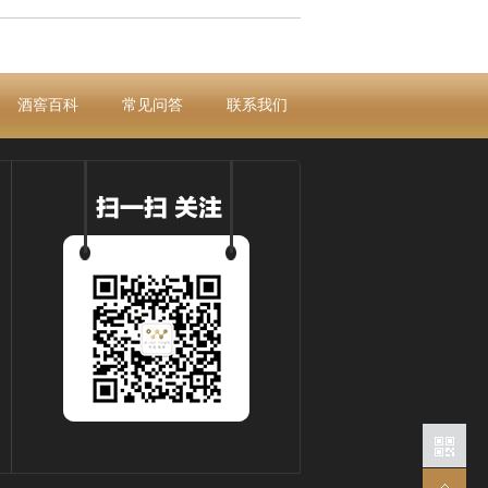
酒窖百科
常见问答
联系我们