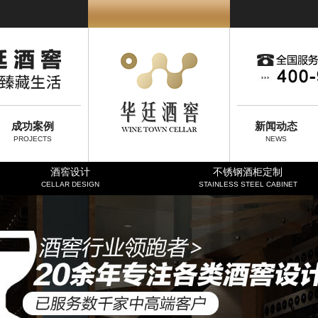
成功案例
新闻动态
PROJECTS
NEWS
酒窖设计
不锈钢酒柜定制
CELLAR DESIGN
STAINLESS STEEL CABINET