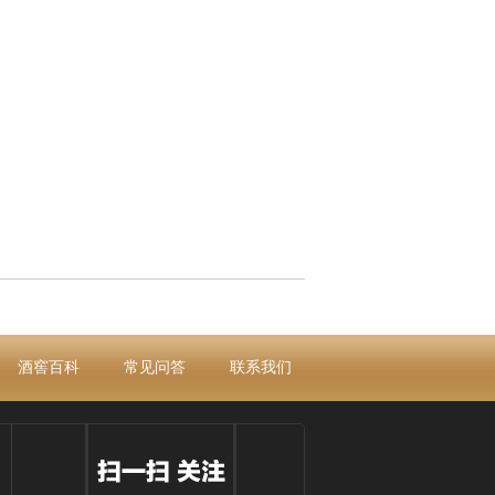
酒窖百科
常见问答
联系我们