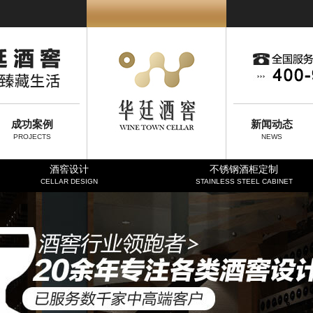
成功案例
新闻动态
PROJECTS
NEWS
酒窖设计
不锈钢酒柜定制
CELLAR DESIGN
STAINLESS STEEL CABINET