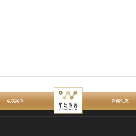
成功案例
新闻动态