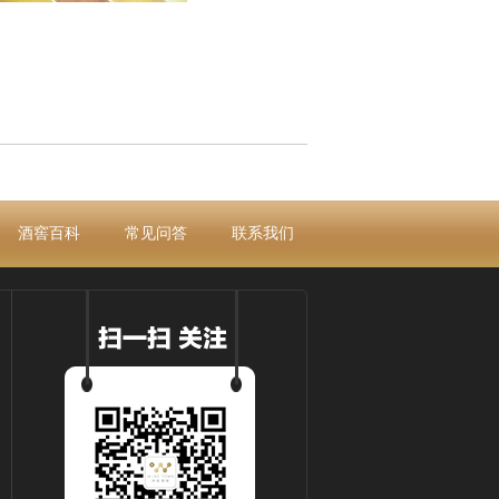
酒窖百科
常见问答
联系我们