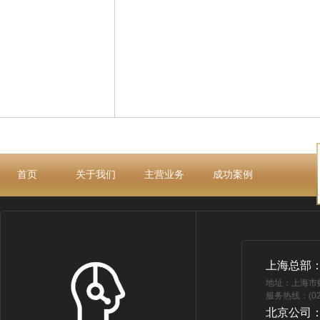
首页
关于我们
主营业务
成功案例
上海总部
地址：上海市
服务热线：(021
北京公司