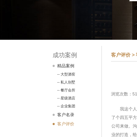
成功案例
客户评价 >
精品案例
-- 大型酒窖
-- 私人别墅
-- 餐厅会所
浏览次数：51
-- 星级酒店
-- 企业集团
我这个人喜
客户名录
了个四五平方
客户评价
公司来做。沟
业的打造，给