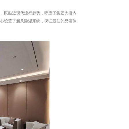
，既贴近现代流行趋势，呼应了集团大楼内
心设置了新风除湿系统，保证最佳的品酒体