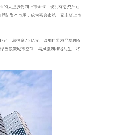
业的大型股份制上市企业，现拥有总资产近
成功登陆资本市场，成为嘉兴市第一家主板上市
7㎡，总投资7.2亿元。该项目将桐昆集团企
绿色低碳城市空间，与凤凰湖和谐共生，将