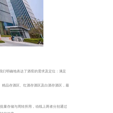
我们明确地表达了酒窖的需求及定位：满足
、精品存酒区、红酒存酒区及白酒存酒区，最
批量存储与周转所用，动线上两者分别通过