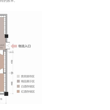
转的效率。