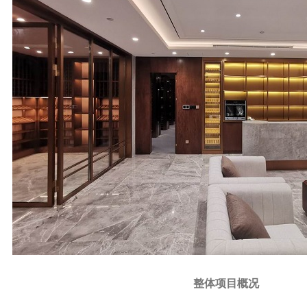
整体项目概况