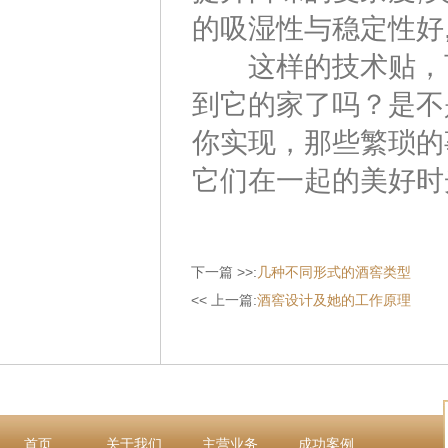
的吸湿性与稳定性好,
这样的技术贴，可
到它的家了吗？是不
你实现，那些繁琐的
它们在一起的美好时
下一篇 >>:
几种不同形式的酒窖类型
<< 上一篇:
酒窖设计及她的工作原理
首页
关于我们
主营业务
成功案例