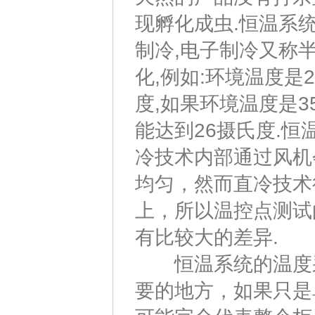
现孵化成虫.恒温系
制冷,电子制冷又称
化,例如:环境温度是
度,如果环境温度是
能达到26摄氏度.
冷技术内部通过风机
均匀，然而直冷技术
上，所以温控点测试
有比较大的差异.
恒温系统的温度采
要的地方，如果只是