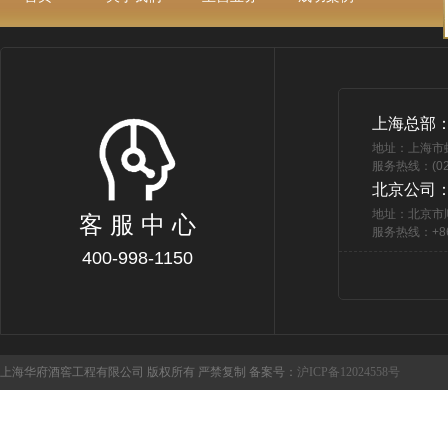
上海总部
地址：上海市
服务热线：(021
北京公司
地址：北京市
客 服 中 心
服务热线：+86 
400-998-1150
上海华府酒窖工程有限公司 版权所有 严禁复制 备案号：
沪ICP备12024558号