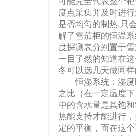
可能完全代表整个柜
度点采集并及时进行
是否均匀的制热,只
解了雪茄柜的恒温系
度探测表分别置于雪
一目了然的知道在这
冬可以选几天做同样
恒湿系统：湿度既
之比（在一定温度下
中的含水量是其饱和
热能支持才能进行，
定的平衡，而在这个