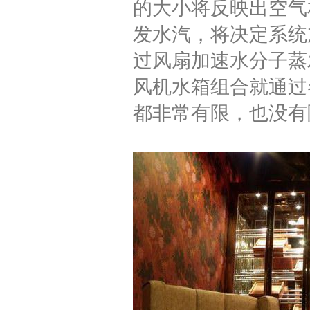
的大小将反映出空气
发水汽，将决定系统
过风扇加速水分子蒸
风机水箱组合就通过
都非常有限，也没有