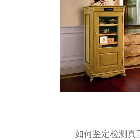
如何鉴定检测真