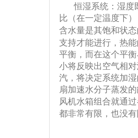
恒湿系统：湿度既
比（在一定温度下）
含水量是其饱和状态
支持才能进行，热能
平衡，而在这个平衡
小将反映出空气相对
汽，将决定系统加湿
扇加速水分子蒸发的
风机水箱组合就通过
都非常有限，也没有