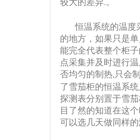
较大的差异
.。
恒温系统的温度采
的地方，如果只是单
能完全代表整个柜子
点采集并及时进行温
否均匀的制热
只会
,
了雪茄柜的恒温系统
探测表分别置于雪茄
目了然的知道在这个
可以选几天做同样的