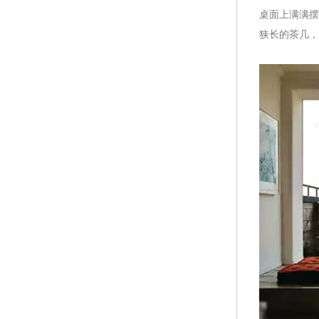
桌面上满满摆
狭长的茶几，