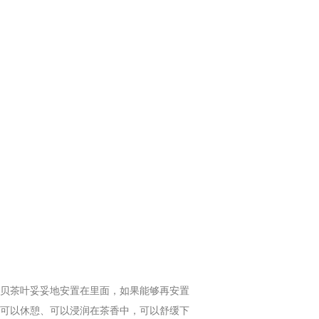
贝茶叶妥妥地安置在里面，如果能够再安置
可以休憩、可以浸润在茶香中，可以舒缓下