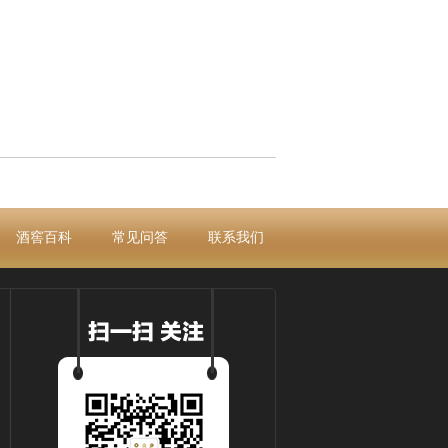
酒窖百科
常见问答
联系我们