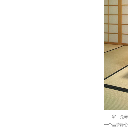
家，是养心
一个品茶静心