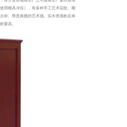
，在开发后规模生产上可随着生产量而逐渐
使用模具冲压），有多种手工艺术花纹、雕
古朴、尊贵典雅的艺术感。实木类酒柜在单
柜要高。