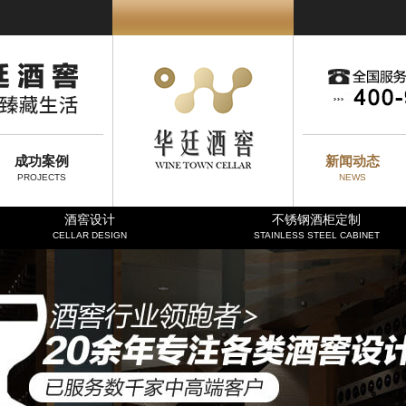
成功案例
新闻动态
PROJECTS
NEWS
酒窖设计
不锈钢酒柜定制
CELLAR DESIGN
STAINLESS STEEL CABINET