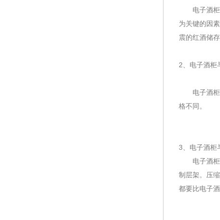
电子酒柜虽
为关键的因素
震的红酒储存
2、电子酒柜
电子酒柜一
格不同。
3、电子酒柜
电子酒柜的
制层架。压缩
都要比电子酒