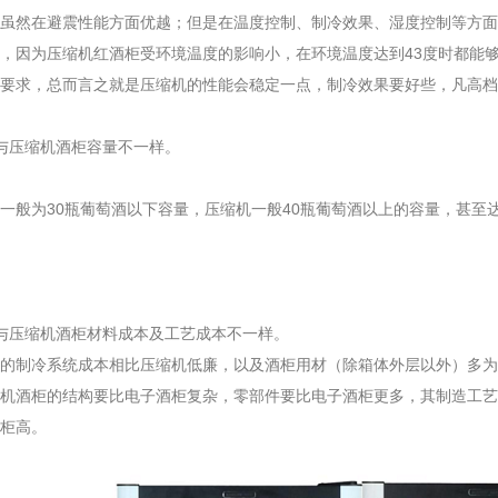
然在避震性能方面优越；但是在温度控制、制冷效果、湿度控制等方面
，因为压缩机红酒柜受环境温度的影响小，在环境温度达到43度时都能
要求，总而言之就是压缩机的性能会稳定一点，制冷效果要好些，凡高档
与压缩机酒柜容量不一样。
般为30瓶葡萄酒以下容量，压缩机一般40瓶葡萄酒以上的容量，甚至
与压缩机酒柜材料成本及工艺成本不一样。
制冷系统成本相比压缩机低廉，以及酒柜用材（除箱体外层以外）多为
机酒柜的结构要比电子酒柜复杂，零部件要比电子酒柜更多，其制造工艺
柜高。