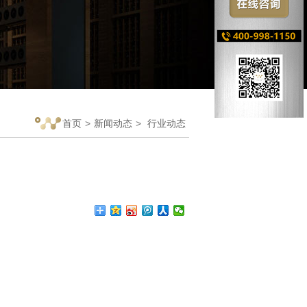
首页
>
新闻动态
>
行业动态