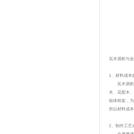
实木酒柜与金
1、材料成本
实木酒柜外
木、花梨木、
箱体框架，为
所以材料成本
2、制作工艺