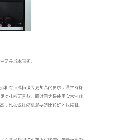
主要是成本问题。
酒柜有恒温恒湿等更加高的要求，通常有橡
属冷扎板要贵些。同时因为是使用实木制作
高，比如说压缩机就要选比较好的压缩机。