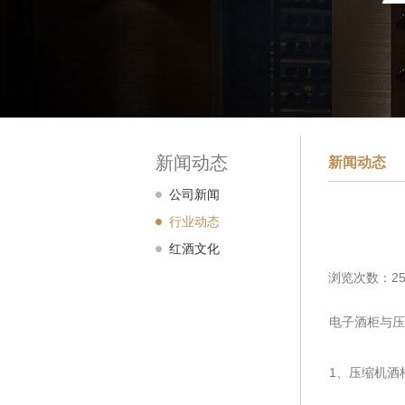
新闻动态
新闻动态
公司新闻
行业动态
红酒文化
浏览次数：25
电子酒柜与压
1、压缩机酒