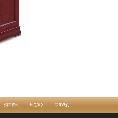
酒窖百科
常见问答
联系我们