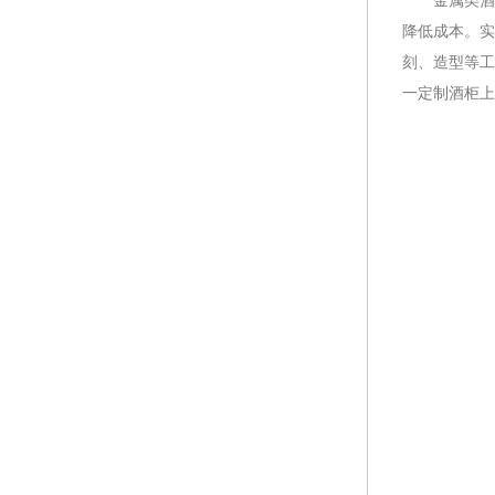
金属类酒柜
降低成本。实
刻、造型等工
一定制酒柜上