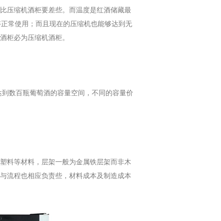
比压缩机酒柜要差些。而温度是红酒储藏最
够正常使用；而且现在的压缩机也能够达到无
酒柜必为压缩机酒柜。
达到数百瓶葡萄酒的容量空间，不同的容量价
塑料等材料，层架一般为金属铁层架而非木
与流程也相应负责些，材料成本及制造成本