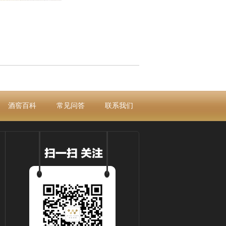
酒窖百科
常见问答
联系我们