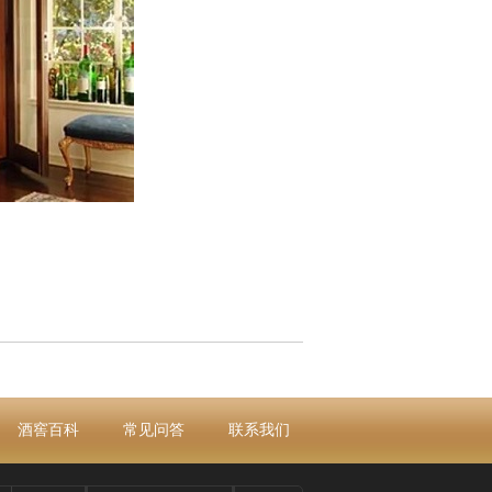
酒窖百科
常见问答
联系我们