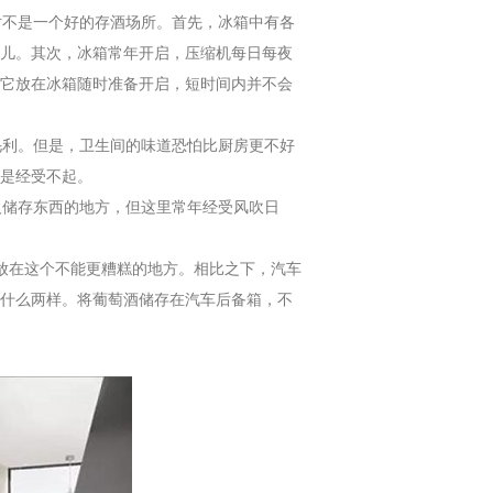
对不是一个好的存酒场所。首先，冰箱中有各
儿。其次，冰箱常年开启，压缩机每日每夜
它放在冰箱随时准备开启，短时间内并不会
毛利。但是，卫生间的味道恐怕比厨房更不好
是经受不起。
人储存东西的地方，但这里常年经受风吹日
酒放在这个不能更糟糕的地方。相比之下，汽车
什么两样。将葡萄酒储存在汽车后备箱，不