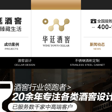
成功案例
新闻动态
PROJECTS
NEWS
酒窖设计
不锈钢酒柜定制
CELLAR DESIGN
STAINLESS STEEL CABINET