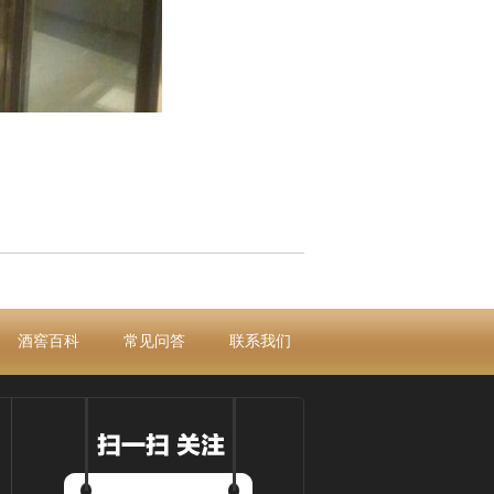
酒窖百科
常见问答
联系我们