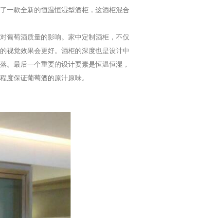
了一款全新的恒温恒湿型酒柜，这酒柜混合
对葡萄酒质量的影响。家中定制酒柜，不仅
的视觉效果会更好。酒柜的深度也是设计中
落。最后一个重要的设计要素是恒温恒湿，
程度保证葡萄酒的原汁原味。