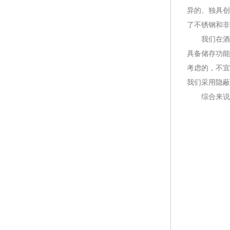
异的、独具创
了不锈钢和非
我们在酒柜
具备储存功能
考虑的，不宜
我们采用隐蔽
综合来说，