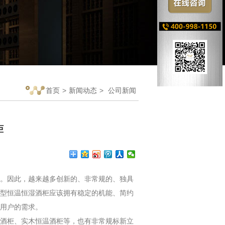
首页
>
新闻动态
>
公司新闻
柜
。因此，越来越多创新的、非常规的、独具
型恒温恒湿酒柜应该拥有稳定的机能、简约
用户的需求。
酒柜、实木恒温酒柜等，也有非常规标新立