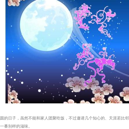
的日子，虽然不能和家人团聚吃饭，不过邀请几个知心的、天涯若比邻
一番别样的滋味。