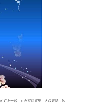
的好友一起，在自家酒窖里，各叙衷肠，饮