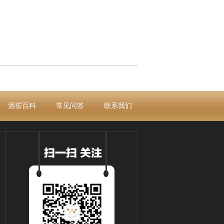
酒窖百科
常见问答
联系我们