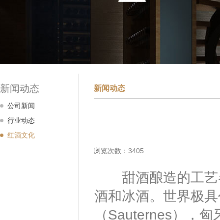
新闻动态
新闻动态
公司新闻
行业动态
红酒文化
浏览次数：3405
甜酒酿造的工艺各
酒和冰酒。世界极具
（Sauternes）