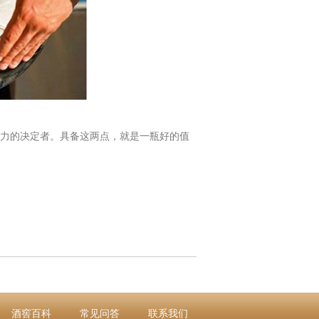
力的决定者。具备这两点，就是一瓶好的值
酒窖百科
常见问答
联系我们