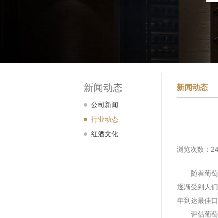
新闻动态
新闻动态
公司新闻
行业动态
红酒文化
浏览次数：24
随着葡萄酒
逐渐受到人们
年到达最佳口
评估葡萄酒