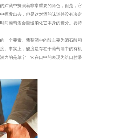
的贮藏中扮演着非常重要的角色，但是，它
中挥发出去，但是这对酒的味道并没有决定
时间葡萄酒会慢慢消化它本身的糖分。要特
的一个要素。葡萄酒中的酸主要为酒石酸和
度。事实上，酸度是存在于葡萄酒中的有机
潜力的是单宁，它在口中的表现为给口腔带