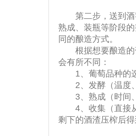
第二步，送到酒窖
熟成、装瓶等阶段的
同的酿造方式。
根据想要酿造的葡
会有所不同：
1、葡萄品种的
2、发酵（温度、
3、熟成（时间、
4、收集（直接从酿
剩下的酒渣压榨后得