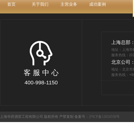
首页
关于我们
主营业务
成功案例
上海总部
地址：上海市
服务热线：(021
北京公司
地址：北京市
客 服 中 心
服务热线：+86 
400-998-1150
上海华府酒窖工程有限公司 版权所有 严禁复制 备案号：
沪ICP备12024558号