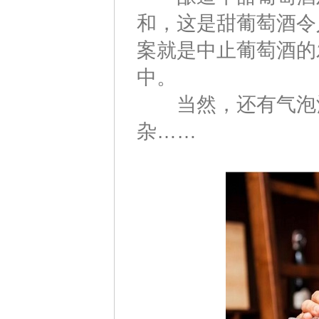
和，这是甜葡萄酒令
案就是中止葡萄酒的
中。
当然，还有气泡酒
杂……