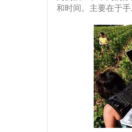
和时间。主要在于手