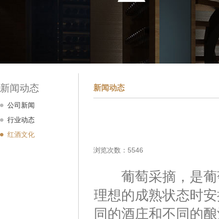
新闻动态
新闻动态
公司新闻
行业动态
红酒文化
浏览次数：5546
葡萄采摘，是葡萄
理想的成熟状态时安
同的酒庄和不同的酿