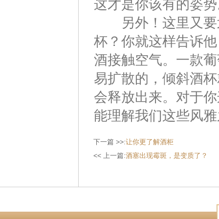
这才是你该有的姿势
另外！这里又要划
杯？你就这样告诉他
酒接触空气。一款葡
易扩散的，倾斜酒杯
会释放出来。对于你
能理解我们这些风雅
下一篇 >>:
让你更了解酒柜
<< 上一篇:
酒塞出现霉斑，是变质了？