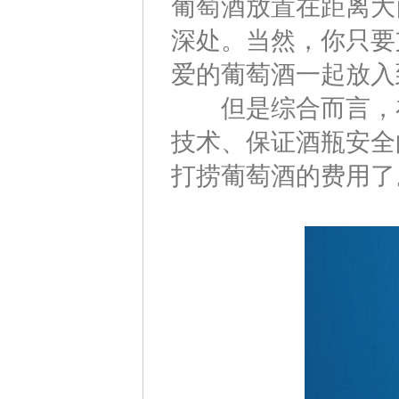
葡萄酒放置在距离大西
深处。当然，你只要
爱的葡萄酒一起放入
但是综合而言，在
技术、保证酒瓶安全
打捞葡萄酒的费用了