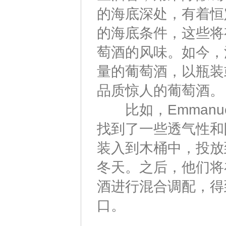
的海底深处，有着恒
的海底条件，这些将
萄酒的风味。如今，
量的葡萄酒，以瓶装
品质惊人的葡萄酒。
比如，Emmanuel
找到了一些透气性和
装入到木桶中，投放
冬天。之后，他们将
酒进行混合调配，得
口。