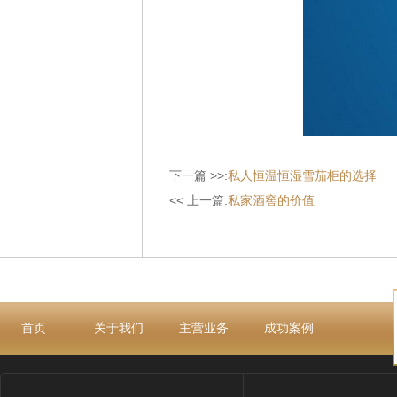
下一篇 >>:
私人恒温恒湿雪茄柜的选择
<< 上一篇:
私家酒窖的价值
首页
关于我们
主营业务
成功案例