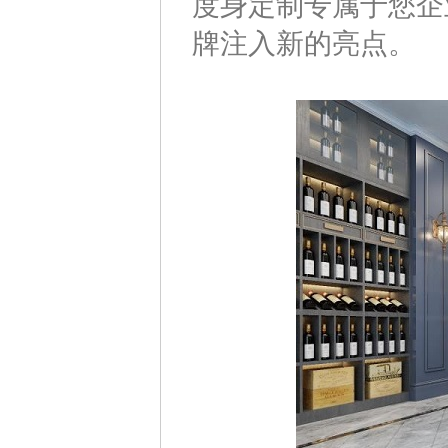
度身定制专属于您企
牌注入新的亮点。