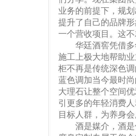
业务的前提下，规划
提升了自己的品牌形
一个营收项目。这不
华廷酒窖凭借多年
施工上极大地帮助业
柜不再是传统深色调
蓝色调加当今最时尚
大理石让整个空间优
引更多的年轻消费人
目标人群，为养身会
酒是媒介，酒是催