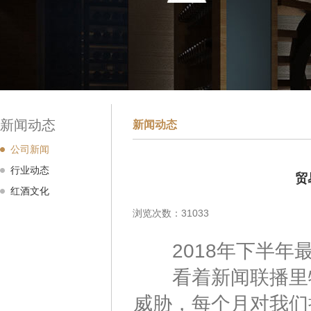
新闻动态
新闻动态
公司新闻
行业动态
贸
红酒文化
浏览次数：31033
2018年下半年最
看着新闻联播里特
威胁，每个月对我们