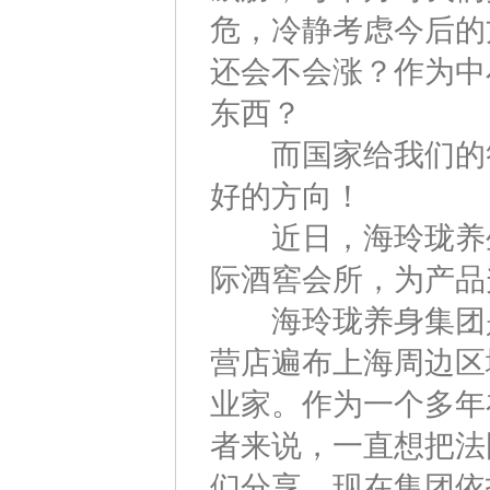
危，冷静考虑今后的
还会不会涨？作为中
东西？
而国家给我们的答
好的方向！
近日，海玲珑养生
际酒窖会所，为产品
海玲珑养身集团是
营店遍布上海周边区
业家。作为一个多年
者来说，一直想把法
们分享。现在集团依