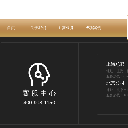
首页
关于我们
主营业务
成功案例
上海总部
地址：上海市
服务热线：(021
北京公司
地址：北京市
客 服 中 心
服务热线：+86 
400-998-1150