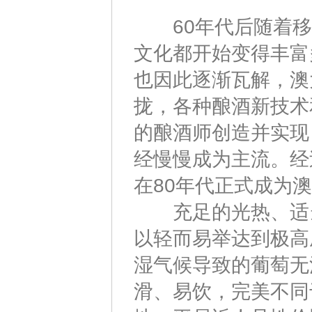
60年代后随着移
文化都开始变得丰富
也因此逐渐瓦解，澳
拢，各种酿酒新技术
的酿酒师创造并实现
经慢慢成为主流。经
在80年代正式成为
充足的光热、适当
以轻而易举达到极高
湿气候导致的葡萄无
滑、易饮，完美不同