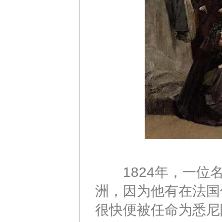
1824年，一位名叫
洲，因为他有在法国
很快便被任命为悉尼