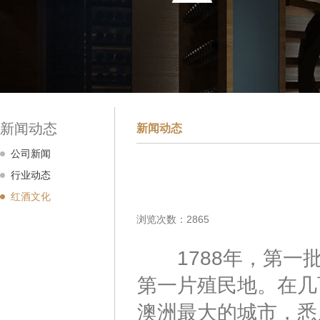
新闻动态
新闻动态
公司新闻
行业动态
红酒文化
浏览次数：2865
1788年，第一批
第一片殖民地。在几
澳洲最大的城市，悉