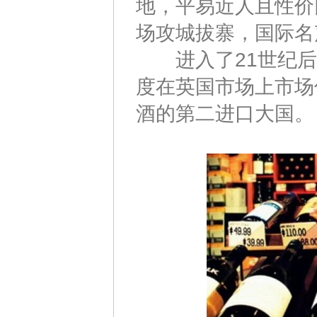
地，平易近人且性价
场攻城拔寨，国际名
进入了21世纪后，
度在英国市场上市场
酒的第二进口大国。