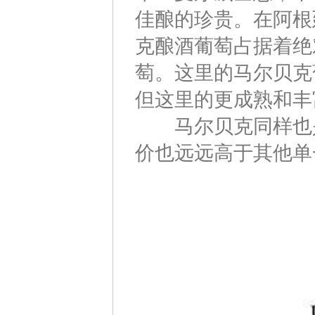
佳酿的珍贵。在阿根
克酿酒葡萄占据着绝
萄。这里的马尔贝克
但这里的更成熟和丰
马尔贝克同样也是
价也远远高于其他单