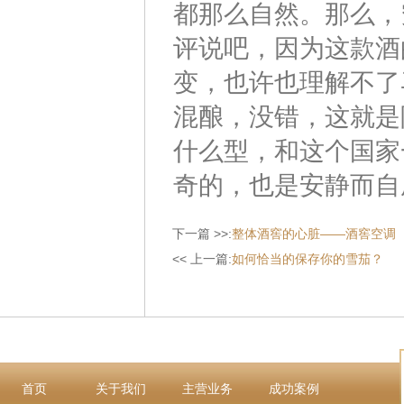
都那么自然。那么，
评说吧，因为这款酒
变，也许也理解不了
混酿，没错，这就是
什么型，和这个国家
奇的，也是安静而自
下一篇 >>:
整体酒窖的心脏——酒窖空调
<< 上一篇:
如何恰当的保存你的雪茄？
首页
关于我们
主营业务
成功案例