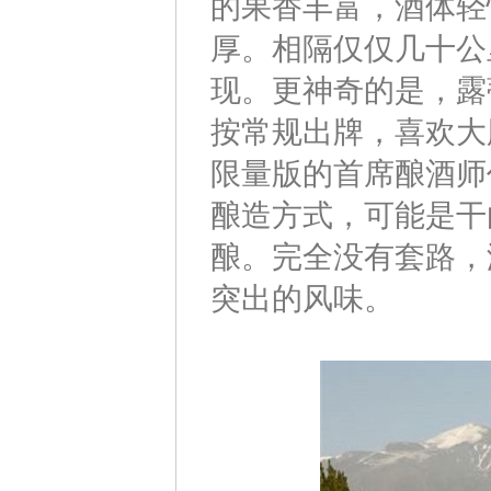
的果香丰富，酒体轻
厚。相隔仅仅几十公
现。更神奇的是，露
按常规出牌，喜欢大
限量版的首席酿酒师
酿造方式，可能是干
酿。完全没有套路，
突出的风味。