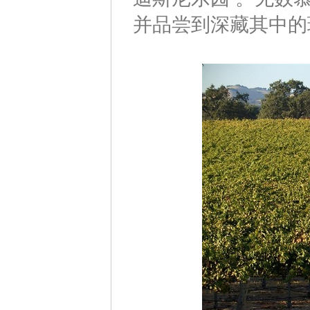
并品尝到深藏其中的