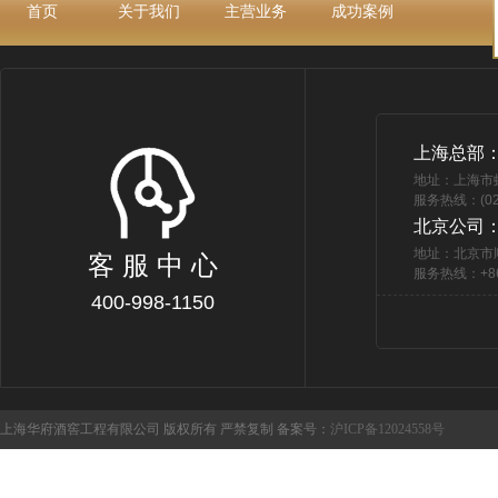
首页
关于我们
主营业务
成功案例
上海总部
地址：上海市
服务热线：(021
北京公司
地址：北京市
客 服 中 心
服务热线：+86 
400-998-1150
上海华府酒窖工程有限公司 版权所有 严禁复制 备案号：
沪ICP备12024558号