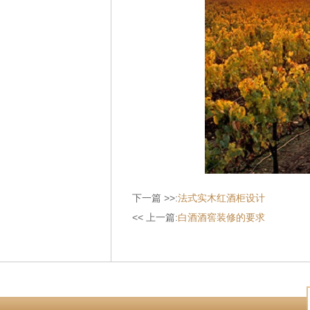
下一篇 >>:
法式实木红酒柜设计
<< 上一篇:
白酒酒窖装修的要求