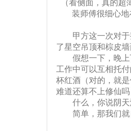
（看侧面，真的超
装师傅很细心地
甲方这一次对于整
了星空吊顶和棕皮墙
假想一下，晚上下
工作中可以互相托付
杯红酒（对的，就是
难道还算不上修仙吗
什么，你说阴天没
简单，那我们就自