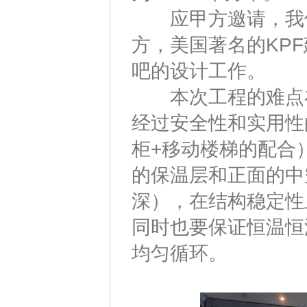
应甲方邀请，我们
方，美国著名的KP
吧的设计工作。
本次工程的难点在于
经过安全性和实用性
柜+移动楼梯的配合
的保温层和正面的中
深），在结构稳定性
同时也要保证恒温恒
均匀循环。