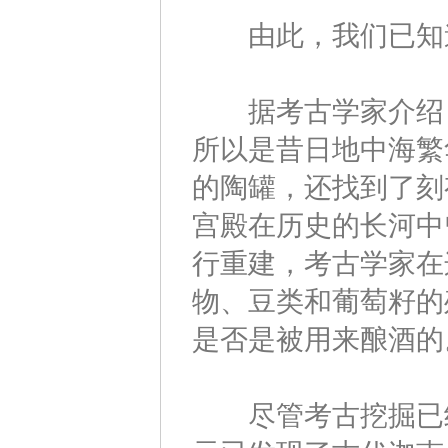
由此，我们已知道
据考古学家介绍，
所以是昔日地中海繁
的陶罐，还找到了刻
宫殿在历史的长河中
行重建，考古学家在
物、豆类和葡萄籽的
是否是被用来酿酒的
尽管考古挖掘已经