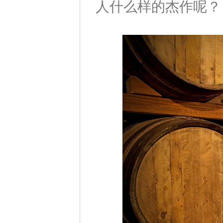
人什么样的杰作呢？