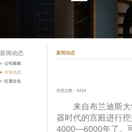
新闻动态
新闻动态
公司新闻
行业动态
红酒文化
浏览次数：6454
来自布兰迪斯大学的
器时代的宫殿进行挖
4000—6000年