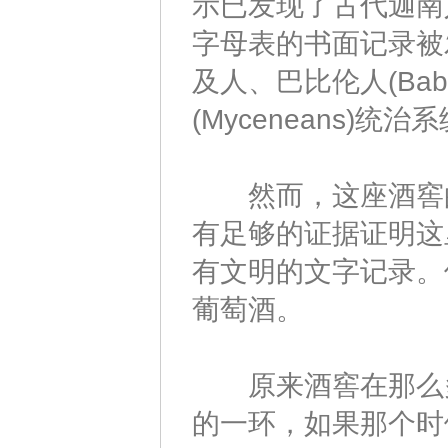
示已发现了古代迦南
字母表的书面记录被
及人、巴比伦人(Babyl
(Myceneans)统
然而，这座酒窖的
有足够的证据证明这
有文明的文字记录。
葡萄酒。
原来酒窖在那么多
的一环，如果那个时