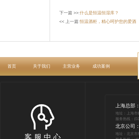
下一篇 >>:
什么是恒温恒湿库？
<< 上一篇:
恒温酒柜，精心呵护您的爱酒
首页
关于我们
主营业务
成功案例
上海总部
地址：上海市
服务热线：(021
北京公司
地址：北京市
客 服 中 心