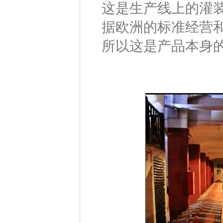
这是生产线上的灌
据欧洲的标准经营
所以这是产品本身