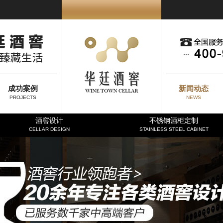
成功案例
新闻动态
PROJECTS
NEWS
酒窖设计
不锈钢酒柜定制
CELLAR DESIGN
STAINLESS STEEL CABINET