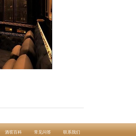
酒窖百科
常见问答
联系我们