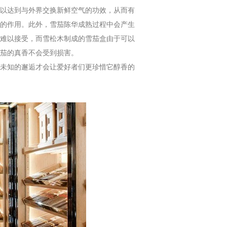
以达到与外界交换新鲜空气的功效，从而有
的作用。此外，雪茄陈华成熟过程中会产生
难以接受，而雪松木制成的雪茄盒由于可以
茄的真香不会受到损害。
未知的邂逅才会让爱好者们更珍惜它醇香的