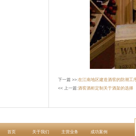
下一篇 >>:
在江南地区建造酒窖的防潮工
<< 上一篇:
酒窖酒柜定制关于酒架的选择
首页
关于我们
主营业务
成功案例