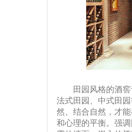
田园风格的酒窖设
法式田园、中式田园
然、结合自然，才能
和心理的平衡。强调