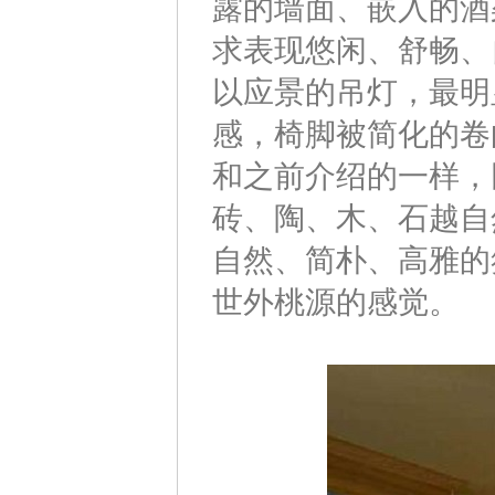
露的墙面、嵌入的酒
求表现悠闲、舒畅、
以应景的吊灯，最明
感，椅脚被简化的卷
和之前介绍的一样，
砖、陶、木、石越自
自然、简朴、高雅的
世外桃源的感觉。