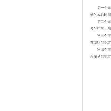
第一个重要的
酒的成熟时间
第二个重要的
多的空气，加
第三个重要
在阴暗的地方
第四个重要
离振动的地方