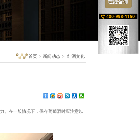
首页
>
新闻动态
>
红酒文化
力。在一般情况下，保存葡萄酒时应注意以