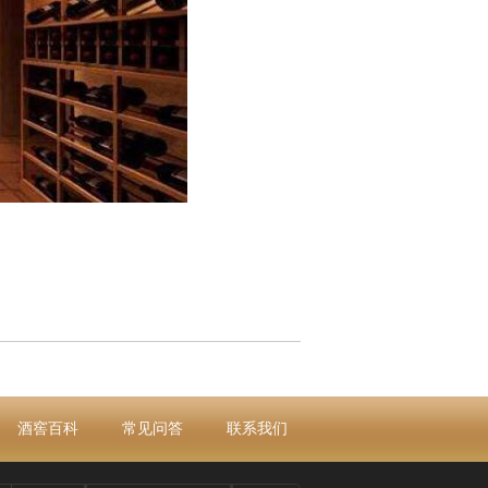
酒窖百科
常见问答
联系我们