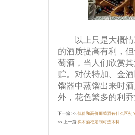
以上只是大概情况
的酒质提高有利，但
萄酒，当人们欣赏其
贮。对伏特加、金酒
馏器中蒸馏出来时酒
外，花色繁多的利乔
下一篇 >>:
低价和高价葡萄酒有什么区别
<< 上一篇:
实木酒柜定制可选木料