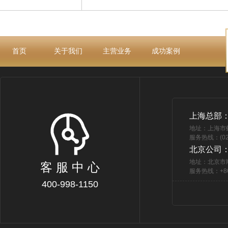
首页
关于我们
主营业务
成功案例
上海总部
地址：上海市
服务热线：(021
北京公司
地址：北京市
客 服 中 心
服务热线：+86 
400-998-1150